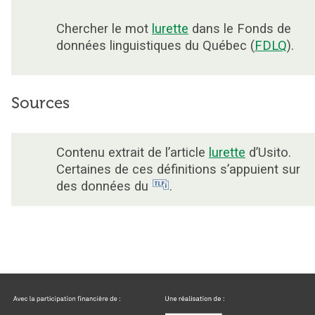
Chercher le mot
lurette
dans le Fonds de
données linguistiques du Québec (
FDLQ
).
Sources
Contenu extrait de l’article
lurette
d’Usito.
Certaines de ces définitions s’appuient sur
des données du
.