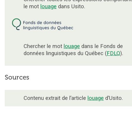
le mot
louage
dans Usito.
Chercher le mot
louage
dans le Fonds de
données linguistiques du Québec (
FDLQ
).
Sources
Contenu extrait de l’article
louage
d’Usito.