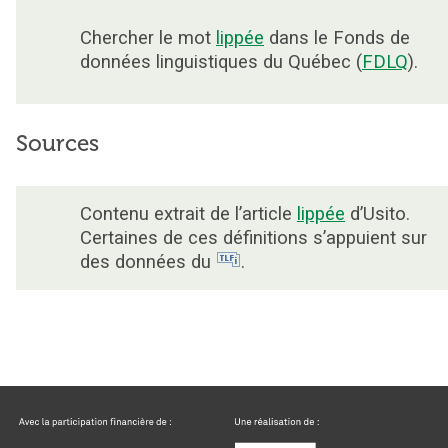
Chercher le mot
lippée
dans le Fonds de
données linguistiques du Québec (
FDLQ
).
Sources
Contenu extrait de l’article
lippée
d’Usito.
Certaines de ces définitions s’appuient sur
des données du
.