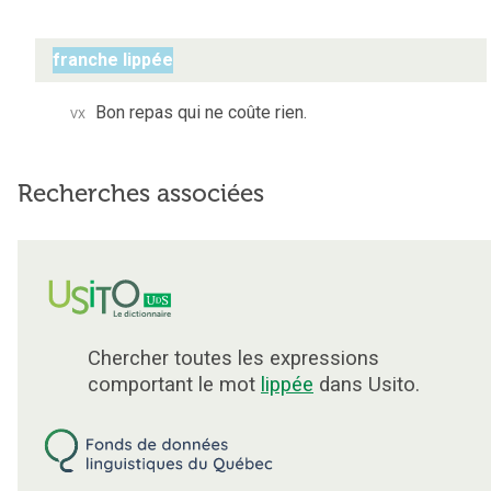
franche lippée
vx
Bon repas qui ne coûte rien.
Recherches associées
Chercher toutes les expressions
comportant le mot
lippée
dans Usito.