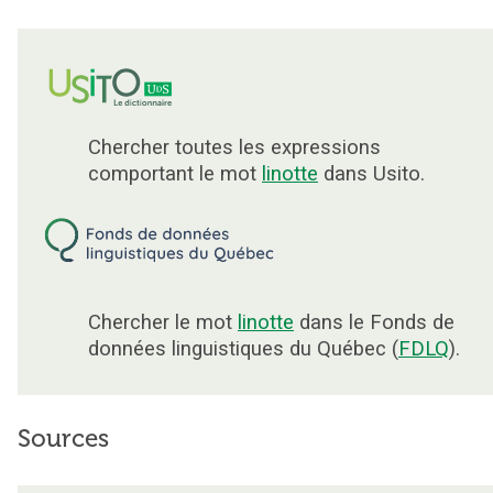
Chercher toutes les expressions
comportant le mot
linotte
dans Usito.
Chercher le mot
linotte
dans le Fonds de
données linguistiques du Québec (
FDLQ
).
Sources