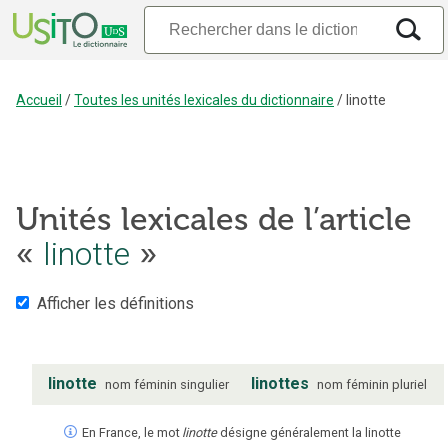
Accueil
/
Toutes les unités lexicales du dictionnaire
/
linotte
Unités lexicales de l’article
linotte
«
»
Afficher les définitions
linotte
linottes
nom
féminin
singulier
nom
féminin
pluriel
En France, le mot
linotte
désigne généralement la linotte