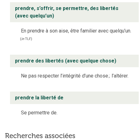
prendre, s’offrir, se permettre, des libertés
(avec quelqu’un)
En prendre à son aise, être familier avec quelqu’un.
(
in
TLF
)
prendre des libertés (avec quelque chose)
Ne pas respecter l’intégrité d’une chose
;
l’altérer.
prendre la liberté de
Se permettre de.
Recherches associées