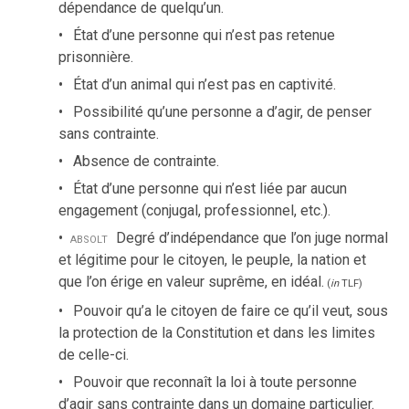
dépendance de quelqu’un.
État d’une personne qui n’est pas retenue
prisonnière.
État d’un animal qui n’est pas en captivité.
Possibilité qu’une personne a d’agir, de penser
sans contrainte.
Absence de contrainte.
État d’une personne qui n’est liée par aucun
engagement (conjugal, professionnel, etc.).
absolt
Degré d’indépendance que l’on juge normal
et légitime pour le citoyen, le peuple, la nation et
que l’on érige en valeur suprême, en idéal.
(
in
TLF
)
Pouvoir qu’a le citoyen de faire ce qu’il veut, sous
la protection de la Constitution et dans les limites
de celle-ci.
Pouvoir que reconnaît la loi à toute personne
d’agir sans contrainte dans un domaine particulier.