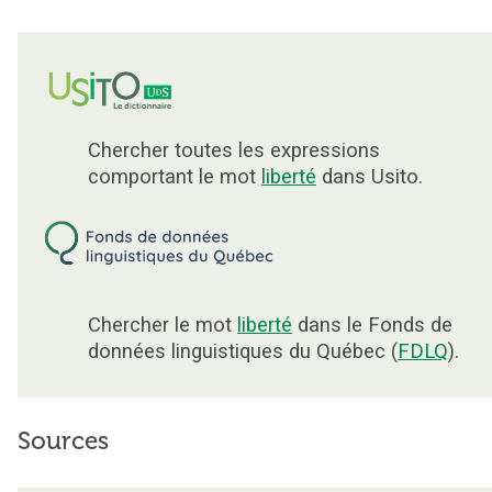
Chercher toutes les expressions
comportant le mot
liberté
dans Usito.
Chercher le mot
liberté
dans le Fonds de
données linguistiques du Québec (
FDLQ
).
Sources