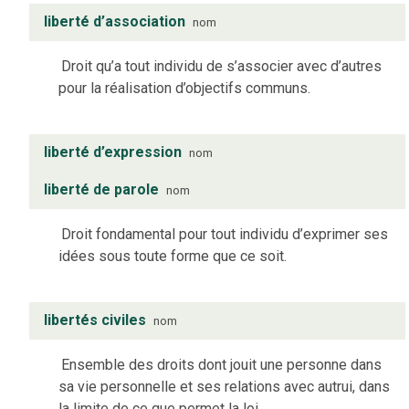
liberté d’association
nom
Droit qu’a tout individu de s’associer avec d’autres
pour la réalisation d’objectifs communs.
liberté d’expression
nom
liberté de parole
nom
Droit fondamental pour tout individu d’exprimer ses
idées sous toute forme que ce soit.
libertés civiles
nom
Ensemble des droits dont jouit une personne dans
sa vie personnelle et ses relations avec autrui, dans
la limite de ce que permet la loi.