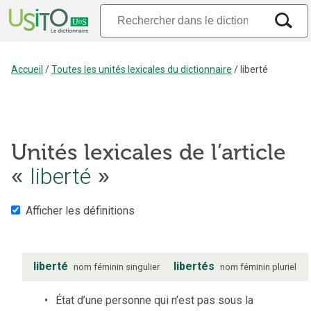
Accueil
/
Toutes les unités lexicales du dictionnaire
/
liberté
Unités lexicales de l’article
«
liberté
»
Afficher les définitions
liberté
libertés
nom
féminin
singulier
nom
féminin
pluriel
État d’une personne qui n’est pas sous la