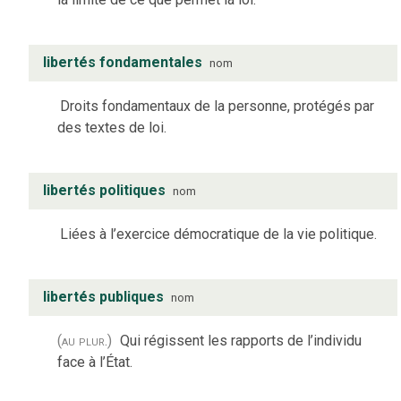
libertés fondamentales
nom
Droits fondamentaux de la personne, protégés par
des textes de loi.
libertés politiques
nom
Liées à l’exercice démocratique de la vie politique.
libertés publiques
nom
(au plur.)
Qui régissent les rapports de l’individu
face à l’État.