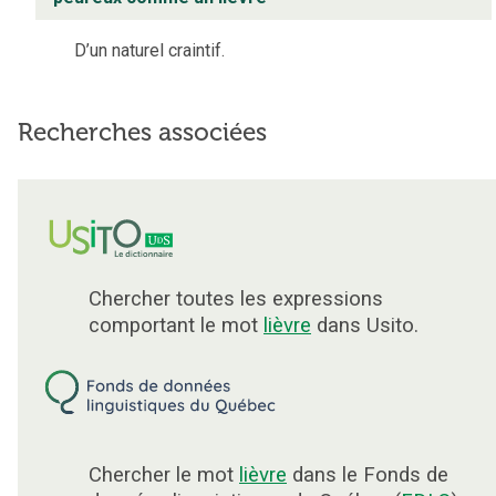
D’un naturel craintif.
Recherches associées
Chercher toutes les expressions
comportant le mot
lièvre
dans Usito.
Chercher le mot
lièvre
dans le Fonds de