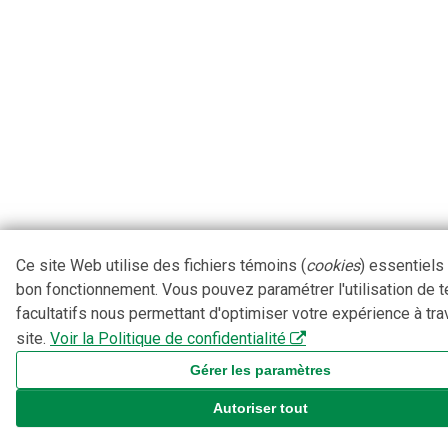
Ce site Web utilise des fichiers témoins (
cookies
) essentiels
bon fonctionnement. Vous pouvez paramétrer l'utilisation de 
facultatifs nous permettant d'optimiser votre expérience à tra
site.
Voir la Politique de confidentialité
Gérer les paramètres
Autoriser tout