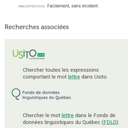
fam.
expression
Facilement, sans incident.
Recherches associées
Chercher toutes les expressions
comportant le mot
lettre
dans Usito.
Chercher le mot
lettre
dans le Fonds de
données linguistiques du Québec (
FDLQ
).