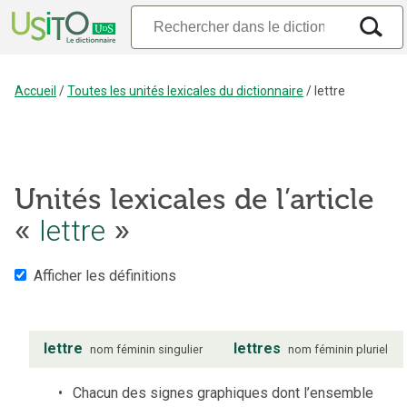
Accueil
/
Toutes les unités lexicales du dictionnaire
/
lettre
Unités lexicales de l’article
«
lettre
»
Afficher les définitions
lettre
lettres
nom
féminin
singulier
nom
féminin
pluriel
Chacun des signes graphiques dont l’ensemble