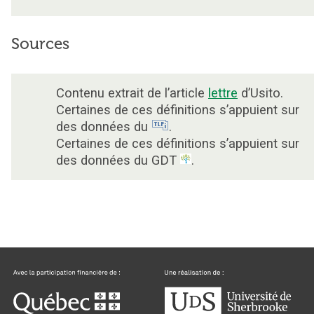
Sources
Contenu extrait de l’article
lettre
d’Usito.
Certaines de ces définitions s’appuient sur
des données du
.
Certaines de ces définitions s’appuient sur
des données du GDT
.