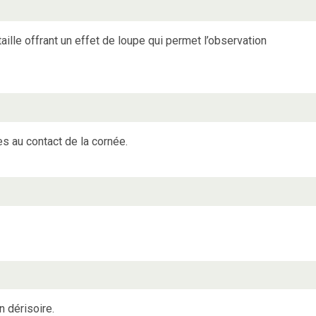
aille offrant un effet de loupe qui permet l’observation
es au contact de la cornée.
 dérisoire.