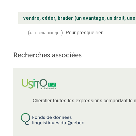
vendre, céder, brader (un avantage, un droit, une 
(allusion biblique)
Pour presque rien.
Recherches associées
Chercher toutes les expressions comportant le