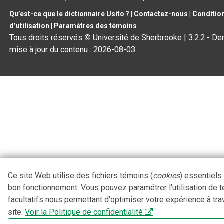
Qu’est-ce que le dictionnaire Usito ?
|
Contactez-nous
|
Conditio
d’utilisation
|
Paramètres des témoins
Tous droits réservés
©
Université de Sherbrooke |
3.2.2
- Der
mise à jour du contenu :
2026-08-03
Ce site Web utilise des fichiers témoins (
cookies
) essentiels
bon fonctionnement. Vous pouvez paramétrer l'utilisation de 
facultatifs nous permettant d'optimiser votre expérience à tra
site.
Voir la Politique de confidentialité