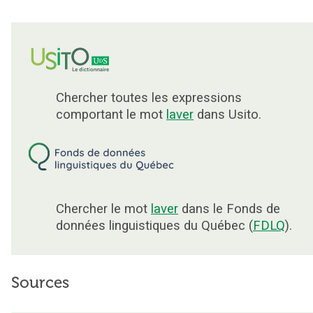
Chercher toutes les expressions
comportant le mot
laver
dans Usito.
Chercher le mot
laver
dans le Fonds de
données linguistiques du Québec (
FDLQ
).
Sources