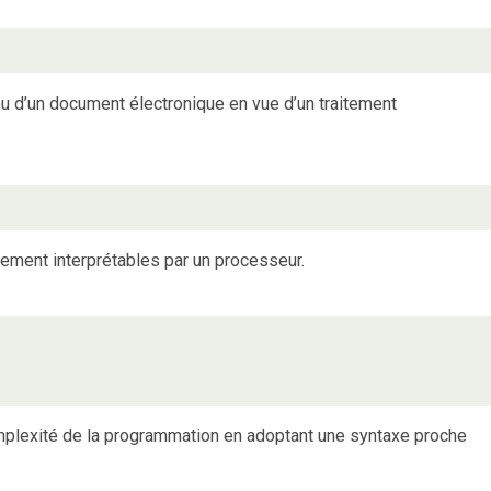
nu d’un document électronique en vue d’un traitement
tement interprétables par un processeur.
mplexité de la programmation en adoptant une syntaxe proche