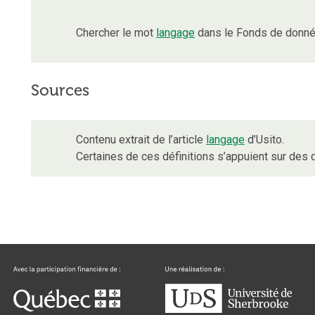
Chercher le mot
langage
dans le Fonds de donné
Sources
Contenu extrait de l’article
langage
d’Usito.
Certaines de ces définitions s’appuient sur de