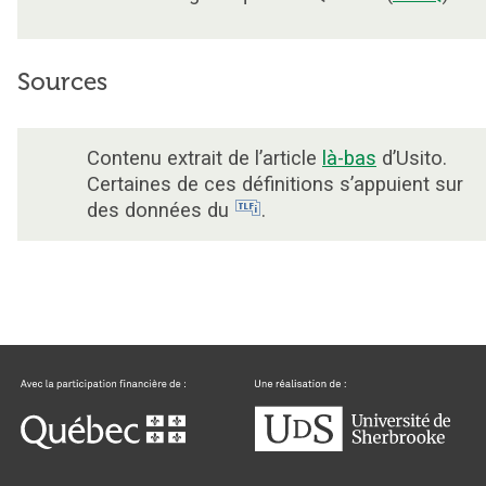
Sources
Contenu extrait de l’article
là-bas
d’Usito.
Certaines de ces définitions s’appuient sur
des données du
.