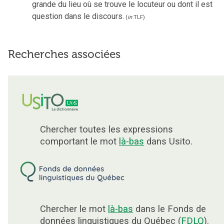
grande du lieu où se trouve le locuteur ou dont il est
question dans le discours.
(
in
TLF
)
Recherches associées
Chercher toutes les expressions
comportant le mot
là-bas
dans Usito.
Chercher le mot
là-bas
dans le Fonds de
données linguistiques du Québec (
FDLQ
).