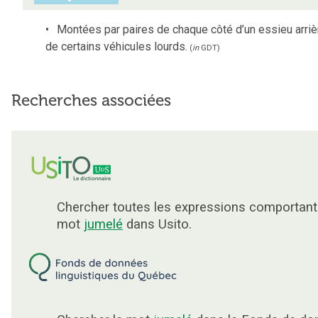
Montées par paires de chaque côté d’un essieu arriè
de certains véhicules lourds.
(
in
GDT
)
Recherches associées
Chercher toutes les expressions comportant
mot
jumelé
dans Usito.