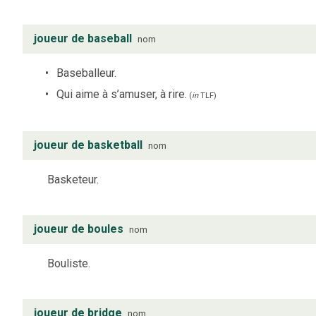
joueur de baseball
nom
Baseballeur.
Qui aime à s’amuser, à rire.
(
in
TLF
)
joueur de basketball
nom
Basketeur.
joueur de boules
nom
Bouliste.
joueur de bridge
nom