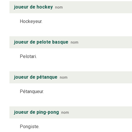
joueur de hockey
nom
Hockeyeur.
joueur de pelote basque
nom
Pelotari.
joueur de pétanque
nom
Pétanqueur.
joueur de ping-pong
nom
Pongiste.