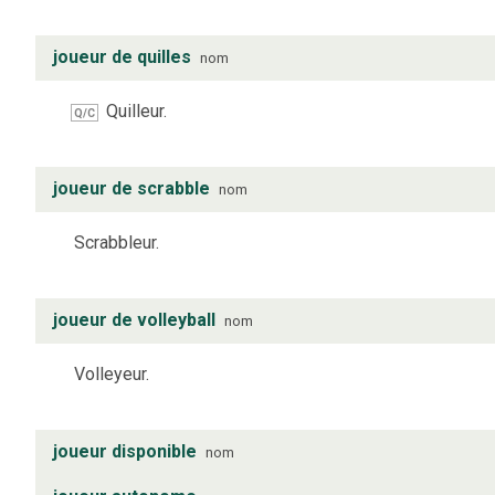
joueur de quilles
nom
Quilleur.
Q/C
joueur de scrabble
nom
Scrabbleur.
joueur de volleyball
nom
Volleyeur.
joueur disponible
nom