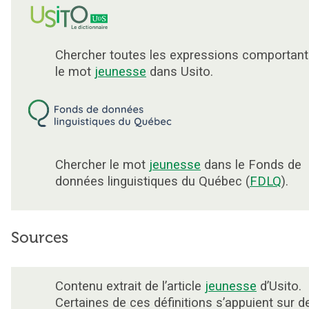
Chercher toutes les expressions comportant
le mot
jeunesse
dans Usito.
Chercher le mot
jeunesse
dans le Fonds de
données linguistiques du Québec (
FDLQ
).
Sources
Contenu extrait de l’article
jeunesse
d’Usito.
Certaines de ces définitions s’appuient sur d