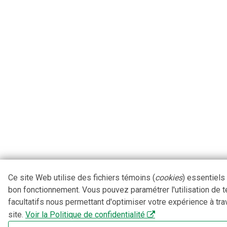
Ce site Web utilise des fichiers témoins (
cookies
) essentiels
bon fonctionnement. Vous pouvez paramétrer l'utilisation de 
facultatifs nous permettant d'optimiser votre expérience à tra
site.
Voir la Politique de confidentialité