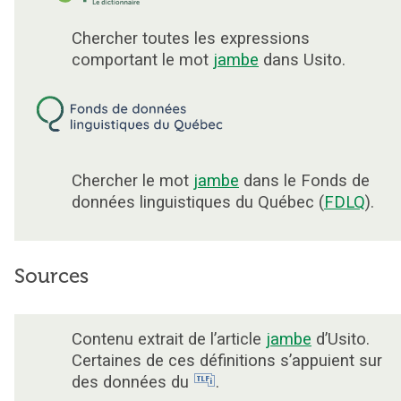
Chercher toutes les expressions
comportant le mot
jambe
dans Usito.
Chercher le mot
jambe
dans le Fonds de
données linguistiques du Québec (
FDLQ
).
Sources
Contenu extrait de l’article
jambe
d’Usito.
Certaines de ces définitions s’appuient sur
des données du
.