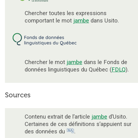
Chercher toutes les expressions
comportant le mot
jambe
dans Usito.
Chercher le mot
jambe
dans le Fonds de
données linguistiques du Québec (
FDLQ
).
Sources
Contenu extrait de l’article
jambe
d’Usito.
Certaines de ces définitions s’appuient sur
des données du
.