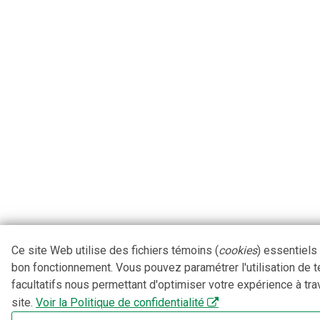
Ce site Web utilise des fichiers témoins (
cookies
) essentiels
bon fonctionnement. Vous pouvez paramétrer l'utilisation de 
facultatifs nous permettant d'optimiser votre expérience à tra
site.
Voir la Politique de confidentialité