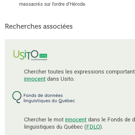
massacrés sur l’ordre d’Hérode.
Recherches associées
Chercher toutes les expressions comportant
innocent
dans Usito.
Chercher le mot
innocent
dans le Fonds de 
linguistiques du Québec (
FDLQ
).