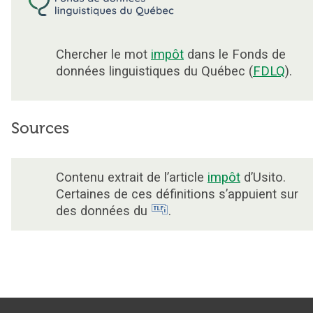
Chercher le mot
impôt
dans le Fonds de
données linguistiques du Québec (
FDLQ
).
Sources
Contenu extrait de l’article
impôt
d’Usito.
Certaines de ces définitions s’appuient sur
des données du
.