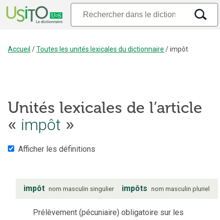
Accueil
/
Toutes les unités lexicales du dictionnaire
/
impôt
Unités lexicales de l’article
«
impôt
»
Afficher les définitions
impôt
impôts
nom
masculin
singulier
nom
masculin
pluriel
Prélèvement (pécuniaire) obligatoire sur les