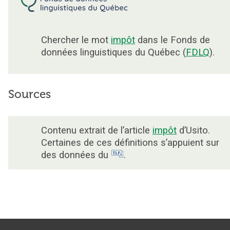
Chercher le mot
impôt
dans le Fonds de
données linguistiques du Québec (
FDLQ
).
Sources
Contenu extrait de l’article
impôt
d’Usito.
Certaines de ces définitions s’appuient sur
des données du
.