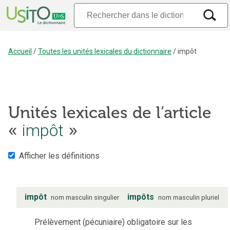
Accueil
/
Toutes les unités lexicales du dictionnaire
/
impôt
Unités lexicales de l’article
impôt
«
»
Afficher les définitions
impôt
impôts
nom
masculin
singulier
nom
masculin
pluriel
Prélèvement (pécuniaire) obligatoire sur les