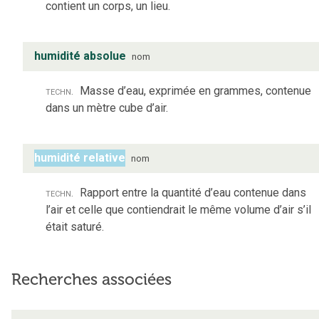
contient un corps, un lieu.
humidité absolue
nom
techn.
Masse d’eau, exprimée en grammes, contenue
dans un mètre cube d’air.
humidité relative
nom
techn.
Rapport entre la quantité d’eau contenue dans
l’air et celle que contiendrait le même volume d’air s’il
était saturé.
Recherches associées