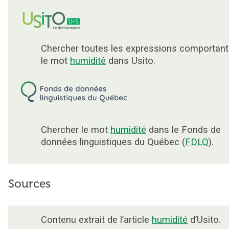
Chercher toutes les expressions comportant
le mot
humidité
dans Usito.
Chercher le mot
humidité
dans le Fonds de
données linguistiques du Québec (
FDLQ
).
Sources
Contenu extrait de l’article
humidité
d’Usito.