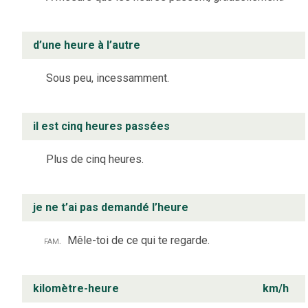
d’une heure à l’autre
Sous peu, incessamment.
il est cinq heures passées
Plus de cinq heures.
je ne t’ai pas demandé l’heure
fam.
Mêle-toi de ce qui te regarde.
kilomètre-heure
km/h