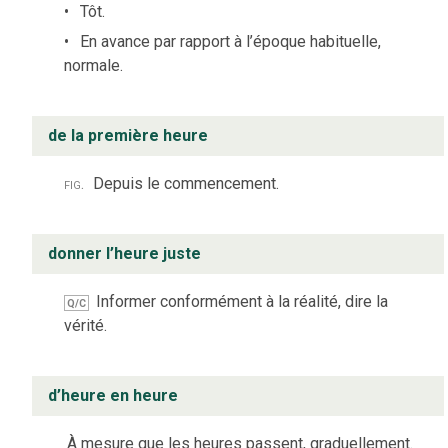
Tôt.
En avance par rapport à l’époque habituelle,
normale.
de la première heure
fig.
Depuis le commencement.
donner l’heure juste
Informer conformément à la réalité, dire la
Q/C
vérité.
d’heure en heure
À mesure que les heures passent, graduellement.