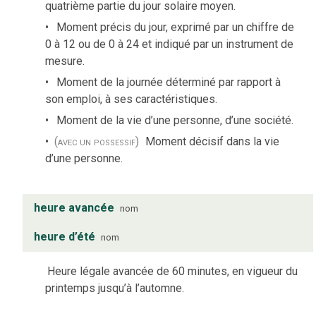
quatrième partie du jour solaire moyen.
Moment précis du jour, exprimé par un chiffre de
0 à 12 ou de 0 à 24 et indiqué par un instrument de
mesure.
Moment de la journée déterminé par rapport à
son emploi, à ses caractéristiques.
Moment de la vie d’une personne, d’une société.
(avec un possessif)
Moment décisif dans la vie
d’une personne.
heure avancée
nom
heure d’été
nom
Heure légale avancée de 60 minutes, en vigueur du
printemps jusqu’à l’automne.