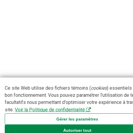
Ce site Web utilise des fichiers témoins (
cookies
) essentiels
bon fonctionnement. Vous pouvez paramétrer l'utilisation de 
facultatifs nous permettant d'optimiser votre expérience à tra
site.
Voir la Politique de confidentialité
Gérer les paramètres
Autoriser tout