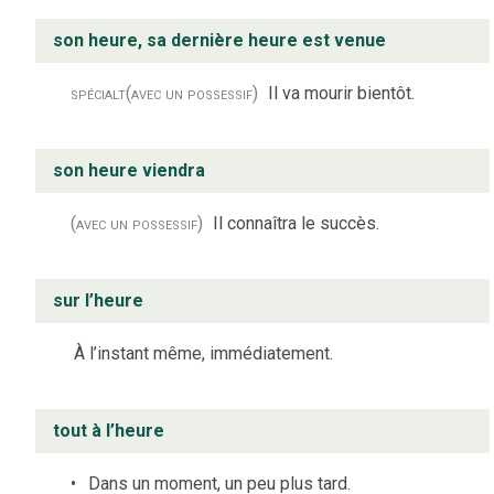
son heure, sa dernière heure est venue
spécialt
(avec un possessif)
Il va mourir bientôt.
son heure viendra
(avec un possessif)
Il connaîtra le succès.
sur l’heure
À l’instant même, immédiatement.
tout à l’heure
Dans un moment, un peu plus tard.