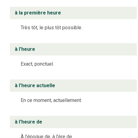
à la première heure
Très tôt, le plus tôt possible.
à l’heure
Exact, ponctuel.
à l’heure actuelle
En ce moment, actuellement.
à l’heure de
À l’époque de, à l’ère de.