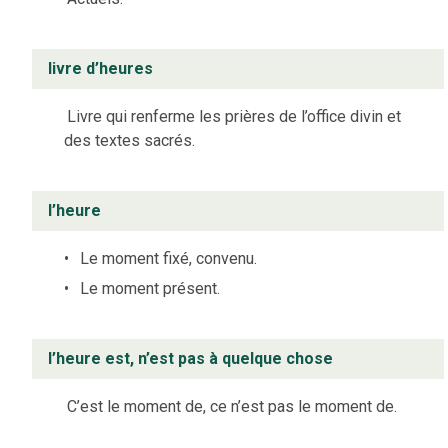
livre d’heures
Livre qui renferme les prières de l’office divin et
des textes sacrés.
l’heure
Le moment fixé, convenu.
Le moment présent.
l’heure est, n’est pas à quelque chose
C’est le moment de, ce n’est pas le moment de.