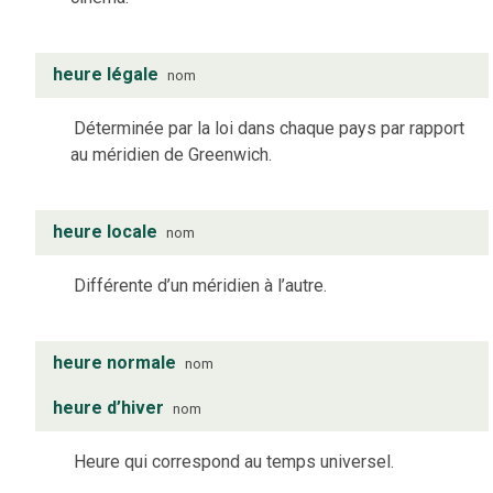
heure légale
nom
Déterminée par la loi dans chaque pays par rapport
au méridien de Greenwich.
heure locale
nom
Différente d’un méridien à l’autre.
heure normale
nom
heure d’hiver
nom
Heure qui correspond au temps universel.