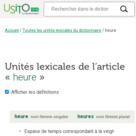
Accueil
/
Toutes les unités lexicales du dictionnaire
/
heure
Unités lexicales de l’article
«
heure
»
Afficher les définitions
heure
heures
nom
féminin
singulier
nom
féminin
pluriel
Espace de temps correspondant à la vingt-