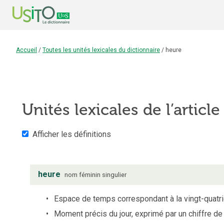
Accueil
/
Toutes les unités lexicales du dictionnaire
/
heure
Unités lexicales de l’articl
Afficher les définitions
heure
nom
féminin
singulier
Espace de temps correspondant à la vingt-quatri
Moment précis du jour, exprimé par un chiffre de