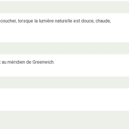
 coucher, lorsque la lumière naturelle est douce, chaude,
t au méridien de Greenwich.