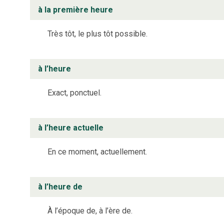
à la première heure
Très tôt, le plus tôt possible.
à l’heure
Exact, ponctuel.
à l’heure actuelle
En ce moment, actuellement.
à l’heure de
À l’époque de, à l’ère de.