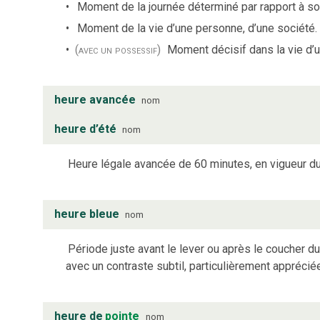
Moment de la journée déterminé par rapport à son
Moment de la vie d’une personne, d’une société.
(avec un possessif)
Moment décisif dans la vie d’
heure avancée
nom
heure d’été
nom
Heure légale avancée de 60 minutes, en vigueur du
heure bleue
nom
Période juste avant le lever ou après le coucher du
avec un contraste subtil, particulièrement apprécié
heure de
pointe
nom