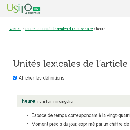
Accueil
/
Toutes les unités lexicales du dictionnaire
/
heure
Unités lexicales de l’articl
Afficher les définitions
heure
nom
féminin
singulier
Espace de temps correspondant à la vingt-quatri
Moment précis du jour, exprimé par un chiffre de