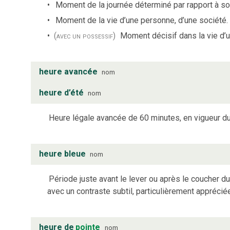
Moment de la journée déterminé par rapport à son
Moment de la vie d’une personne, d’une société.
(avec un possessif)
Moment décisif dans la vie d’
heure avancée
nom
heure d’été
nom
Heure légale avancée de 60 minutes, en vigueur du
heure bleue
nom
Période juste avant le lever ou après le coucher du
avec un contraste subtil, particulièrement apprécié
heure de
pointe
nom