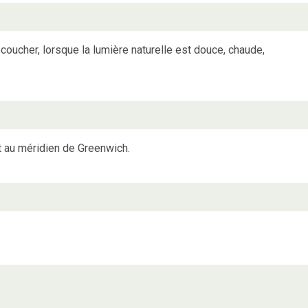
 coucher, lorsque la lumière naturelle est douce, chaude,
t au méridien de Greenwich.