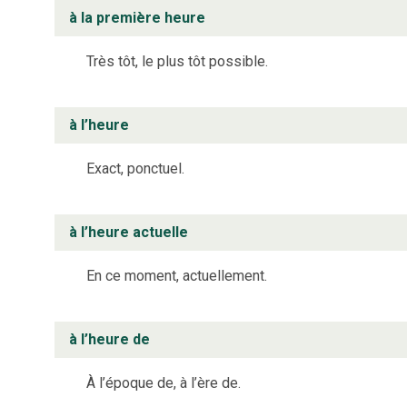
à la première heure
Très tôt, le plus tôt possible.
à l’heure
Exact, ponctuel.
à l’heure actuelle
En ce moment, actuellement.
à l’heure de
À l’époque de, à l’ère de.