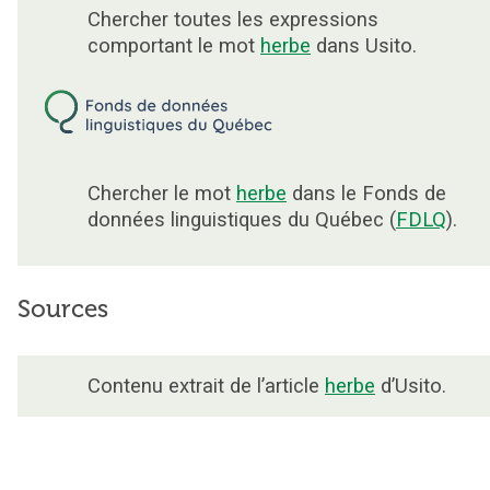
Chercher toutes les expressions
comportant le mot
herbe
dans Usito.
Chercher le mot
herbe
dans le Fonds de
données linguistiques du Québec (
FDLQ
).
Sources
Contenu extrait de l’article
herbe
d’Usito.