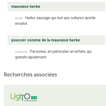
mauvaise herbe
cour.
Herbe sauvage qui nuit aux cultures qu’elle
envahit.
pousser comme de la mauvaise herbe
cour.
fig.
Personne, en particulier un enfant, qui
grandit rapidement.
Recherches associées