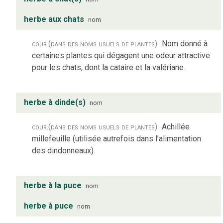
herbe aux chats
nom
cour.
(dans des noms usuels de plantes)
Nom donné à
certaines plantes qui dégagent une odeur attractive
pour les chats, dont la cataire et la valériane.
herbe à dinde(s)
nom
cour.
(dans des noms usuels de plantes)
Achillée
millefeuille (utilisée autrefois dans l’alimentation
des dindonneaux).
herbe à la puce
nom
herbe à puce
nom