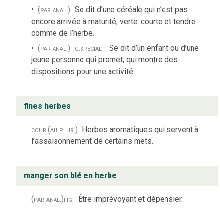
(par anal.)
Se dit d’une céréale qui n’est pas
encore arrivée à maturité, verte, courte et tendre
comme de l’herbe.
(par anal.)
fig.
spécialt
Se dit d’un enfant ou d’une
jeune personne qui promet, qui montre des
dispositions pour une activité.
fines herbes
cour.
(au plur.)
Herbes aromatiques qui servent à
l’assaisonnement de certains mets.
manger son blé en herbe
(par anal.)
fig.
Être imprévoyant et dépensier.