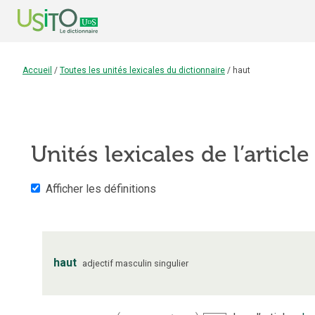
Accueil
/
Toutes les unités lexicales du dictionnaire
/
haut
Unités lexicales de l’articl
Afficher les définitions
haut
adjectif
masculin
singulier