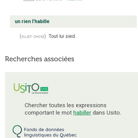
un rien l’habille
(sujet chose)
Tout lui sied.
Recherches associées
Chercher toutes les expressions
comportant le mot
habiller
dans Usito.