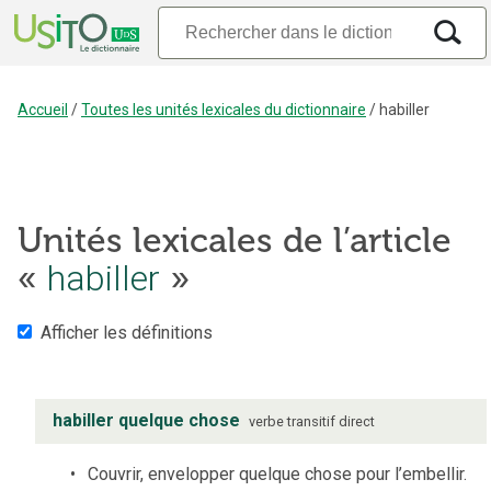
Accueil
/
Toutes les unités lexicales du dictionnaire
/
habiller
Unités lexicales de l’article
«
habiller
»
Afficher les définitions
habiller quelque chose
verbe
transitif direct
Couvrir, envelopper quelque chose pour l’embellir.