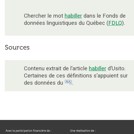
Chercher le mot
habiller
dans le Fonds de
données linguistiques du Québec (
FDLQ
).
Sources
Contenu extrait de l’article
habiller
d’Usito.
Certaines de ces définitions s’appuient sur
des données du
.