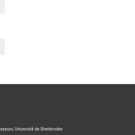
esseurs, Université de Sherbrooke