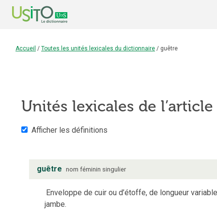
Accueil
/
Toutes les unités lexicales du dictionnaire
/
guêtre
Unités lexicales de l’articl
Afficher les définitions
guêtre
nom
féminin
singulier
Enveloppe de cuir ou d’étoffe, de longueur variable
jambe.