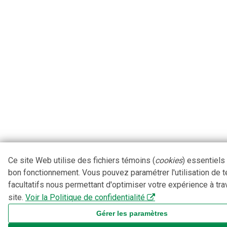
Ce site Web utilise des fichiers témoins (
cookies
) essentiels
bon fonctionnement. Vous pouvez paramétrer l'utilisation de 
facultatifs nous permettant d'optimiser votre expérience à tra
site.
Voir la Politique de confidentialité
Gérer les paramètres