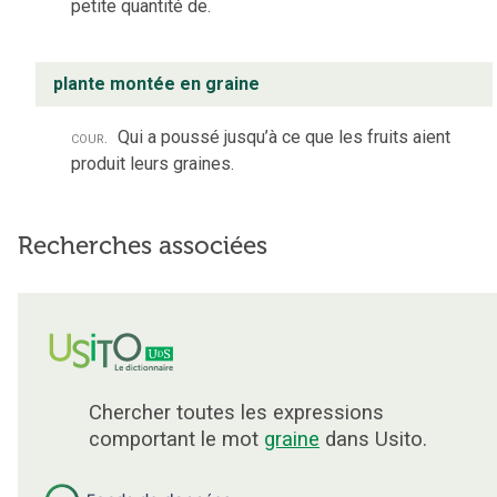
petite quantité de.
plante montée en graine
cour.
Qui a poussé jusqu’à ce que les fruits aient
produit leurs graines.
Recherches associées
Chercher toutes les expressions
comportant le mot
graine
dans Usito.