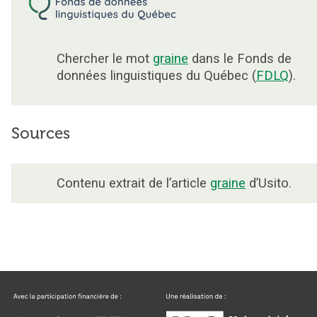
Chercher le mot
graine
dans le Fonds de
données linguistiques du Québec (
FDLQ
).
Sources
Contenu extrait de l’article
graine
d’Usito.