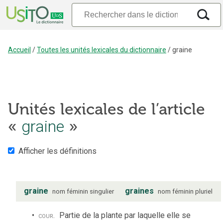
Accueil
/
Toutes les unités lexicales du dictionnaire
/
graine
Unités lexicales de l’article
graine
«
»
Afficher les définitions
graine
graines
nom
féminin
singulier
nom
féminin
pluriel
cour.
Partie de la plante par laquelle elle se