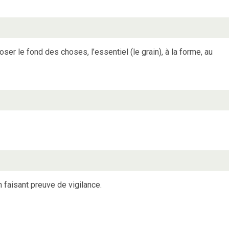
ser le fond des choses, l’essentiel (le grain), à la forme, au
faisant preuve de vigilance.