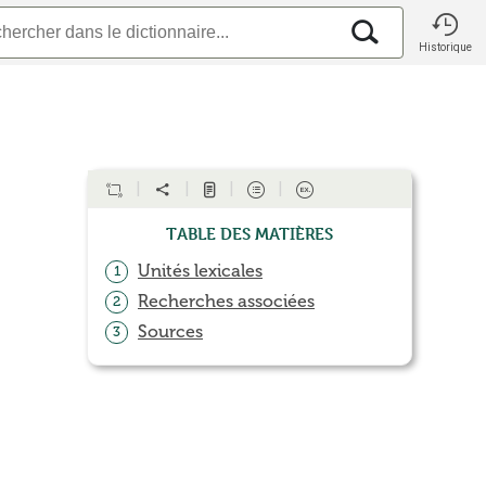
Historique
Table des matières
Unités lexicales
1
Recherches associées
2
Sources
3