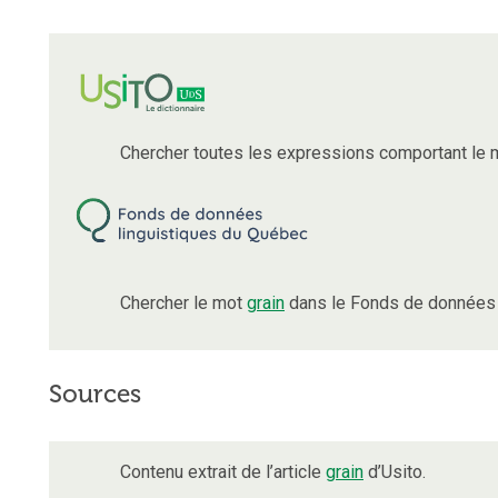
Chercher toutes les expressions comportant le
Chercher le mot
grain
dans le Fonds de données 
Sources
Contenu extrait de l’article
grain
d’Usito.