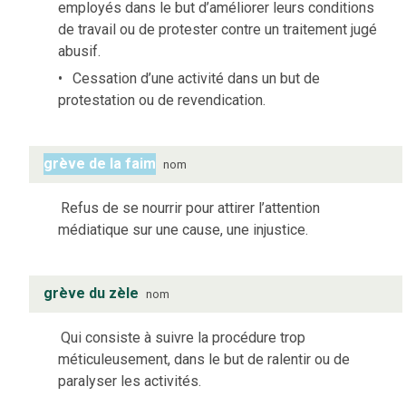
employés dans le but d’améliorer leurs conditions
de travail ou de protester contre un traitement jugé
abusif.
Cessation d’une activité dans un but de
protestation ou de revendication.
grève de la faim
nom
Refus de se nourrir pour attirer l’attention
médiatique sur une cause, une injustice.
grève du zèle
nom
Qui consiste à suivre la procédure trop
méticuleusement, dans le but de ralentir ou de
paralyser les activités.