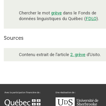
Chercher le mot
grève
dans le Fonds de
données linguistiques du Québec (
FDLQ
).
Sources
Contenu extrait de l’article
2. grève
d’Usito.