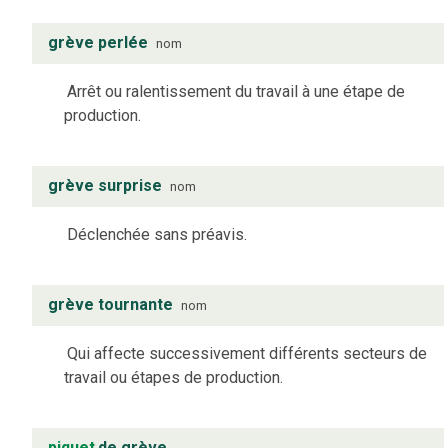
grève perlée
nom
Arrêt ou ralentissement du travail à une étape de
production.
grève surprise
nom
Déclenchée sans préavis.
grève tournante
nom
Qui affecte successivement différents secteurs de
travail ou étapes de production.
piquet
de grève