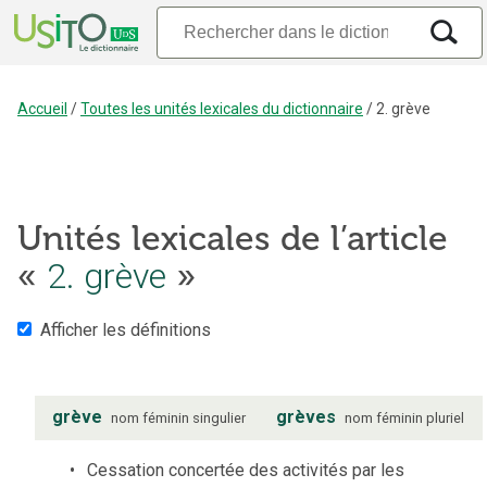
Accueil
/
Toutes les unités lexicales du dictionnaire
/
2. grève
Unités lexicales de l’article
«
2. grève
»
Afficher les définitions
grève
grèves
nom
féminin
singulier
nom
féminin
pluriel
Cessation concertée des activités par les