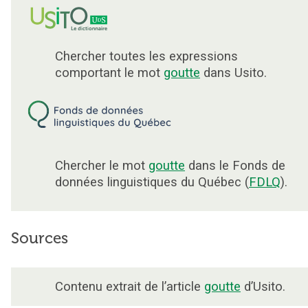
Chercher toutes les expressions
comportant le mot
goutte
dans Usito.
Chercher le mot
goutte
dans le Fonds de
données linguistiques du Québec (
FDLQ
).
Sources
Contenu extrait de l’article
goutte
d’Usito.