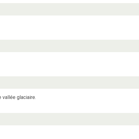
 vallée glaciaire.