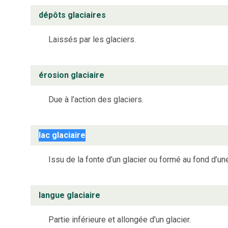
dépôts glaciaires
Laissés par les glaciers.
érosion glaciaire
Due à l’action des glaciers.
lac glaciaire
Issu de la fonte d’un glacier ou formé au fond d’une
langue glaciaire
Partie inférieure et allongée d’un glacier.