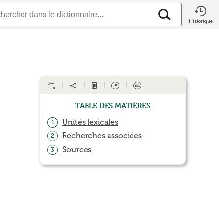
Historique
Table des matières
Unités lexicales
1
Recherches associées
2
Sources
3