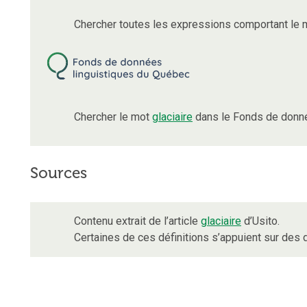
Chercher toutes les expressions comportant le
Chercher le mot
glaciaire
dans le Fonds de donné
Sources
Contenu extrait de l’article
glaciaire
d’Usito.
Certaines de ces définitions s’appuient sur de