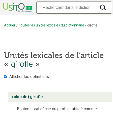
Accueil
/
Toutes les unités lexicales du dictionnaire
/
girofle
Unités lexicales de l’article
«
girofle
»
Afficher les définitions
(clou de) girofle
Bouton floral séché du giroflier utilisé comme