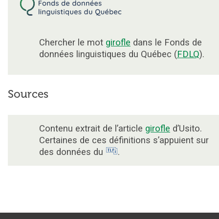
Chercher le mot
girofle
dans le Fonds de
données linguistiques du Québec (
FDLQ
).
Sources
Contenu extrait de l’article
girofle
d’Usito.
Certaines de ces définitions s’appuient sur
des données du
.