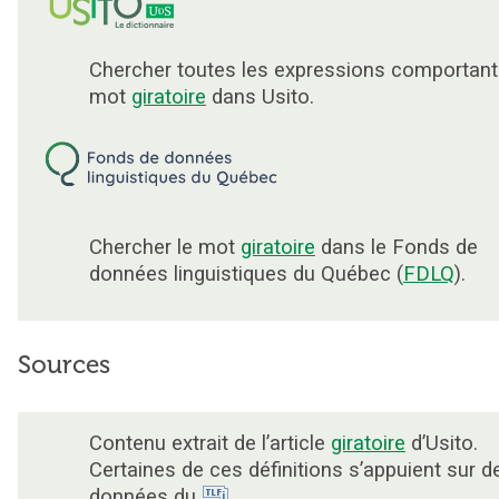
Chercher toutes les expressions comportant
mot
giratoire
dans Usito.
Chercher le mot
giratoire
dans le Fonds de
données linguistiques du Québec (
FDLQ
).
Sources
Contenu extrait de l’article
giratoire
d’Usito.
Certaines de ces définitions s’appuient sur d
données du
.