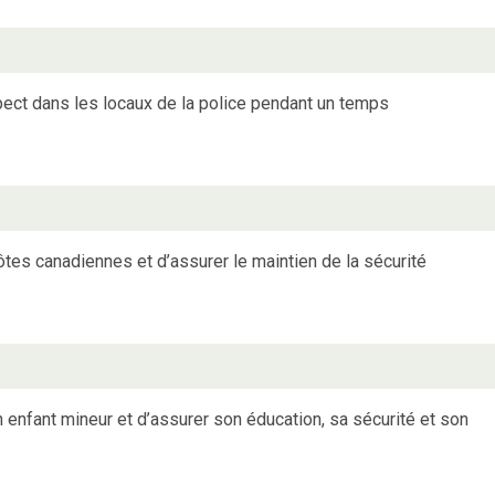
ect dans les locaux de la police pendant un temps
tes canadiennes et d’assurer le maintien de la sécurité
on enfant mineur et d’assurer son éducation, sa sécurité et son