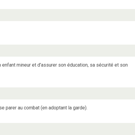
on enfant mineur et d’assurer son éducation, sa sécurité et son
se parer au combat (en adoptant la garde).