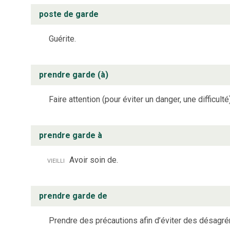
poste de garde
Guérite.
prendre garde (à)
Faire attention (pour éviter un danger, une difficulté)
prendre garde à
vieilli
Avoir soin de.
prendre garde de
Prendre des précautions afin d’éviter des désagr