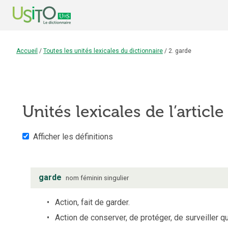
Accueil
/
Toutes les unités lexicales du dictionnaire
/
2. garde
Unités lexicales de l’articl
Afficher les définitions
garde
nom
féminin
singulier
Action, fait de garder.
Action de conserver, de protéger, de surveiller 