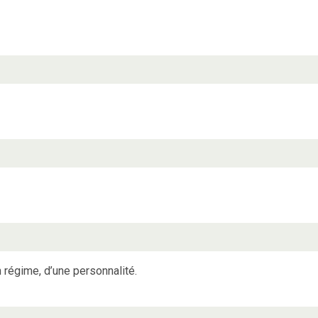
n régime, d’une personnalité.