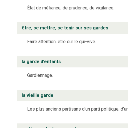
État de méfiance, de prudence, de vigilance.
être, se mettre, se tenir sur ses gardes
Faire attention, être sur le qui-vive.
la garde d’enfants
Gardiennage.
la vieille garde
Les plus anciens partisans d’un parti politique, d’u