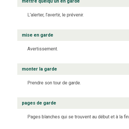
mettre quelqu’un en garde
L’alerter, l’avertir, le prévenir.
mise en garde
Avertissement.
monter la garde
Prendre son tour de garde.
pages de garde
Pages blanches qui se trouvent au début et à la fin 