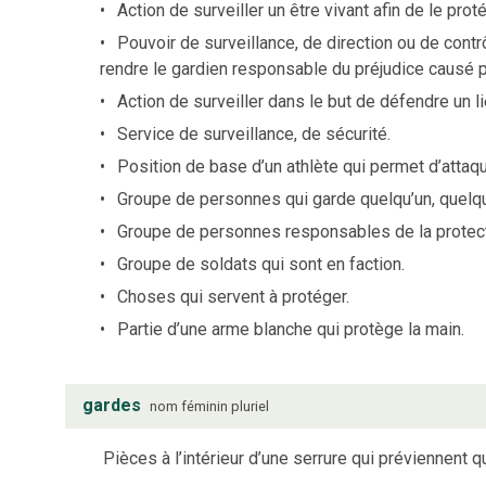
Action de surveiller un être vivant afin de le pro
Pouvoir de surveillance, de direction ou de cont
rendre le gardien responsable du préjudice causé 
Action de surveiller dans le but de défendre un 
Service de surveillance, de sécurité.
Position de base d’un athlète qui permet d’attaqu
Groupe de personnes qui garde quelqu’un, quelq
Groupe de personnes responsables de la protectio
Groupe de soldats qui sont en faction.
Choses qui servent à protéger.
Partie d’une arme blanche qui protège la main.
gardes
nom
féminin
pluriel
Pièces à l’intérieur d’une serrure qui préviennent qu