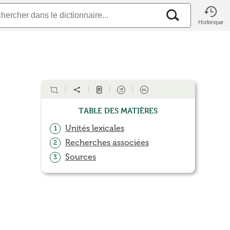
Historique
Table des matières
Unités lexicales
1
Recherches associées
2
Sources
3