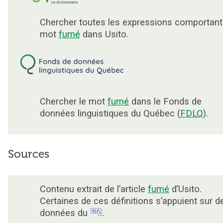
Chercher toutes les expressions comportant
mot
fumé
dans Usito.
Chercher le mot
fumé
dans le Fonds de
données linguistiques du Québec (
FDLQ
).
Sources
Contenu extrait de l’article
fumé
d’Usito.
Certaines de ces définitions s’appuient sur d
données du
.