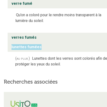
verre fumé
Qu’on a coloré pour le rendre moins transparent à la
lumière du soleil.
verres fumés
lunettes fumées
(au plur.)
Lunettes dont les verres sont colorés afin d
protéger les yeux du soleil.
Recherches associées