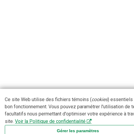
Ce site Web utilise des fichiers témoins (
cookies
) essentiels
bon fonctionnement. Vous pouvez paramétrer l'utilisation de 
facultatifs nous permettant d'optimiser votre expérience à tra
site.
Voir la Politique de confidentialité
Gérer les paramètres