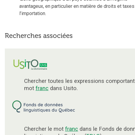
avantageux, en particulier en matière de droits et taxes
l’importation.
Recherches associées
Chercher toutes les expressions comportant
mot
franc
dans Usito.
Chercher le mot
franc
dans le Fonds de don