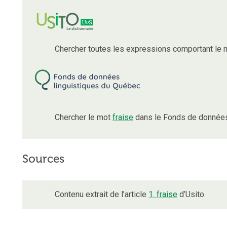
Chercher toutes les expressions comportant le
Chercher le mot
fraise
dans le Fonds de données
Sources
Contenu extrait de l’article
1. fraise
d’Usito.