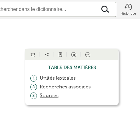
Historique
Table des matières
Unités lexicales
1
Recherches associées
2
Sources
3