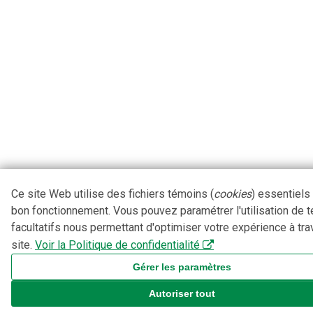
Ce site Web utilise des fichiers témoins (
cookies
) essentiels
bon fonctionnement. Vous pouvez paramétrer l'utilisation de 
facultatifs nous permettant d'optimiser votre expérience à tra
site.
Voir la Politique de confidentialité
Gérer les paramètres
Autoriser tout