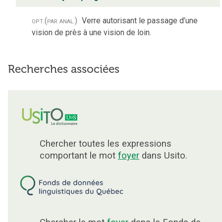
opt.
(par anal.)
Verre autorisant le passage d’une
vision de près à une vision de loin.
Recherches associées
Chercher toutes les expressions
comportant le mot
foyer
dans Usito.