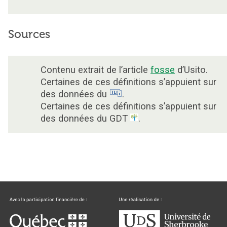
Sources
Contenu extrait de l’article
fosse
d’Usito.
Certaines de ces définitions s’appuient sur
des données du
.
Certaines de ces définitions s’appuient sur
des données du GDT
.