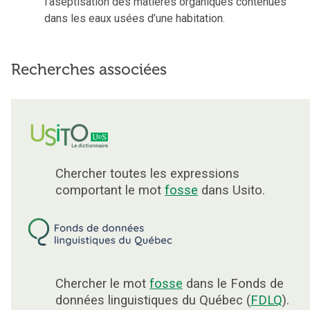
l’aseptisation des matières organiques contenues
dans les eaux usées d’une habitation.
Recherches associées
Chercher toutes les expressions
comportant le mot
fosse
dans Usito.
Chercher le mot
fosse
dans le Fonds de
données linguistiques du Québec (
FDLQ
).