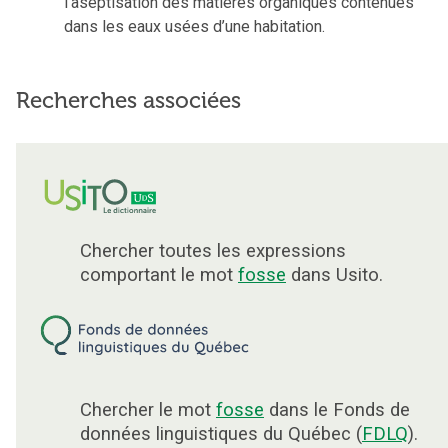
l’aseptisation des matières organiques contenues
dans les eaux usées d’une habitation.
Recherches associées
Chercher toutes les expressions
comportant le mot
fosse
dans Usito.
Chercher le mot
fosse
dans le Fonds de
données linguistiques du Québec (
FDLQ
).