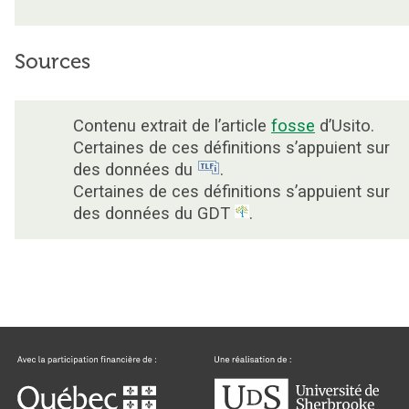
Sources
Contenu extrait de l’article
fosse
d’Usito.
Certaines de ces définitions s’appuient sur
des données du
.
Certaines de ces définitions s’appuient sur
des données du GDT
.