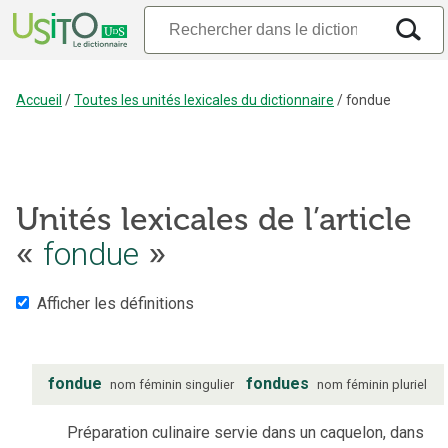
Accueil
/
Toutes les unités lexicales du dictionnaire
/
fondue
Unités lexicales de l’article
«
fondue
»
Afficher les définitions
fondue
fondues
nom
féminin
singulier
nom
féminin
pluriel
Préparation culinaire servie dans un caquelon, dans