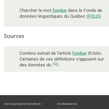
Chercher le mot
fondue
dans le Fonds de
données linguistiques du Québec (
FDLQ
).
Sources
Contenu extrait de l’article
fondue
d’Usito.
Certaines de ces définitions s’appuient sur
des données du
.