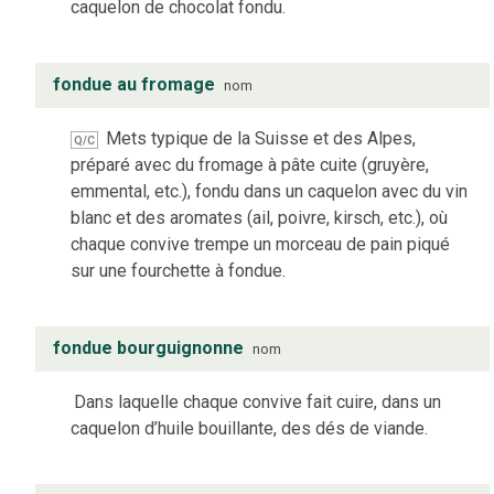
caquelon de chocolat fondu.
fondue au fromage
nom
Mets typique de la Suisse et des Alpes,
Q/C
préparé avec du fromage à pâte cuite (gruyère,
emmental, etc.), fondu dans un caquelon avec du vin
blanc et des aromates (ail, poivre, kirsch, etc.), où
chaque convive trempe un morceau de pain piqué
sur une fourchette à fondue.
fondue bourguignonne
nom
Dans laquelle chaque convive fait cuire, dans un
caquelon d’huile bouillante, des dés de viande.