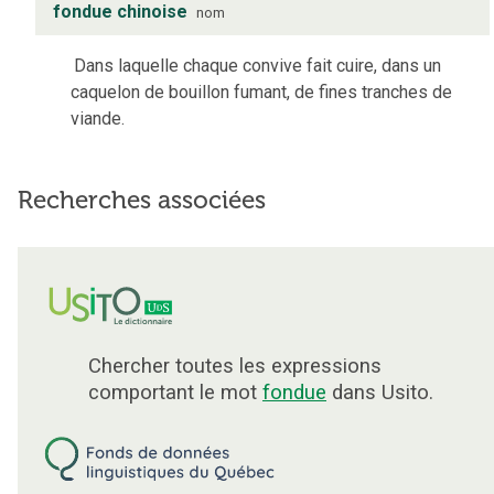
fondue chinoise
nom
Dans laquelle chaque convive fait cuire, dans un
caquelon de bouillon fumant, de fines tranches de
viande.
Recherches associées
Chercher toutes les expressions
comportant le mot
fondue
dans Usito.