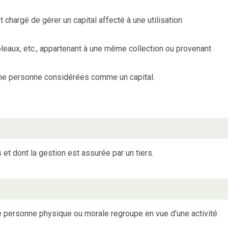
 chargé de gérer un capital affecté à une utilisation
leaux, etc., appartenant à une même collection ou provenant
une personne considérées comme un capital.
t dont la gestion est assurée par un tiers.
e personne physique ou morale regroupe en vue d’une activité