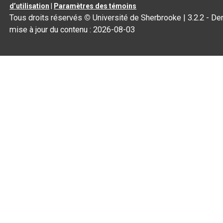
d’utilisation
|
Paramètres des témoins
Tous droits réservés
©
Université de Sherbrooke |
3.2.2
- Der
mise à jour du contenu :
2026-08-03