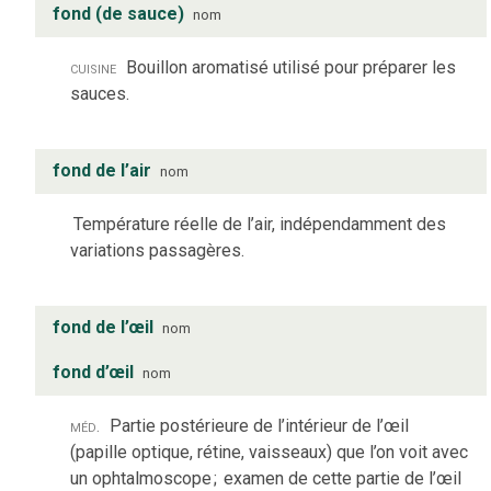
fond (de sauce)
nom
cuisine
Bouillon aromatisé utilisé pour préparer les
sauces.
fond de l’air
nom
Température réelle de l’air, indépendamment des
variations passagères.
fond de l’œil
nom
fond d’œil
nom
méd.
Partie postérieure de l’intérieur de l’œil
(papille optique, rétine, vaisseaux) que l’on voit avec
un ophtalmoscope
;
examen de cette partie de l’œil