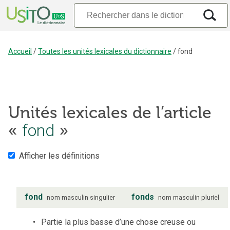
Accueil
/
Toutes les unités lexicales du dictionnaire
/
fond
Unités lexicales de l’article
fond
«
»
Afficher les définitions
fond
fonds
nom
masculin
singulier
nom
masculin
pluriel
Partie la plus basse d’une chose creuse ou