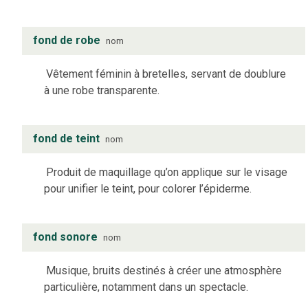
fond de robe
nom
Vêtement féminin à bretelles, servant de doublure
à une robe transparente.
fond de teint
nom
Produit de maquillage qu’on applique sur le visage
pour unifier le teint, pour colorer l’épiderme.
fond sonore
nom
Musique, bruits destinés à créer une atmosphère
particulière, notamment dans un spectacle.