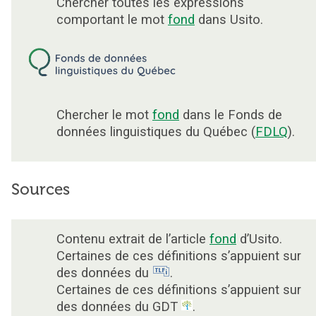
Chercher toutes les expressions
comportant le mot
fond
dans Usito.
Chercher le mot
fond
dans le Fonds de
données linguistiques du Québec (
FDLQ
).
Sources
Contenu extrait de l’article
fond
d’Usito.
Certaines de ces définitions s’appuient sur
des données du
.
Certaines de ces définitions s’appuient sur
des données du GDT
.