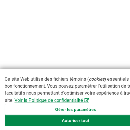
Ce site Web utilise des fichiers témoins (
cookies
) essentiels
bon fonctionnement. Vous pouvez paramétrer l'utilisation de 
facultatifs nous permettant d'optimiser votre expérience à tra
site.
Voir la Politique de confidentialité
Gérer les paramètres
Autoriser tout