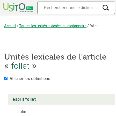
Accueil
/
Toutes les unités lexicales du dictionnaire
/
follet
Unités lexicales de l’article
«
follet
»
Afficher les définitions
esprit follet
Lutin.