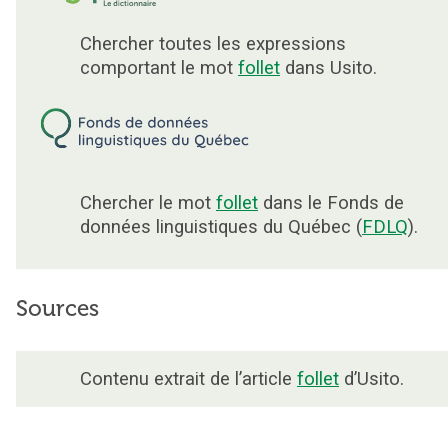
Chercher toutes les expressions
comportant le mot
follet
dans Usito.
Chercher le mot
follet
dans le Fonds de
données linguistiques du Québec (
FDLQ
).
Sources
Contenu extrait de l’article
follet
d’Usito.