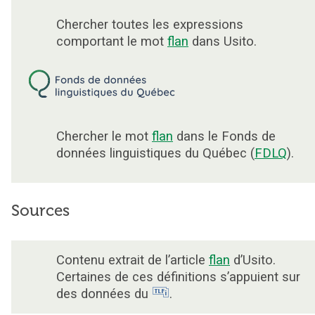
Chercher toutes les expressions
comportant le mot
flan
dans Usito.
Chercher le mot
flan
dans le Fonds de
données linguistiques du Québec (
FDLQ
).
Sources
Contenu extrait de l’article
flan
d’Usito.
Certaines de ces définitions s’appuient sur
des données du
.