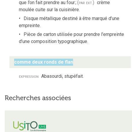
que l’on fait prendre au four
;
(par ext.)
crème
moulée cuite sur la cuisinière.
Disque métallique destiné à être marqué d’une
empreinte.
Pièce de carton utilisée pour prendre l’empreinte
d’une composition typographique.
comme deux ronds de flan
expression
Abasourdi, stupéfait.
Recherches associées