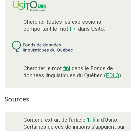
Chercher toutes les expressions
comportant le mot
fini
dans Usito.
Chercher le mot
fini
dans le Fonds de
données linguistiques du Québec (
FDLQ
).
Sources
Contenu extrait de l’article
1. fini
d’Usito.
Certaines de ces définitions s’appuient sur