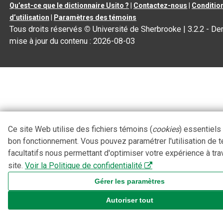
Qu’est-ce que le dictionnaire Usito ?
|
Contactez-nous
|
Conditio
d’utilisation
|
Paramètres des témoins
Tous droits réservés
©
Université de Sherbrooke |
3.2.2
- Der
mise à jour du contenu :
2026-08-03
Ce site Web utilise des fichiers témoins (
cookies
) essentiels
bon fonctionnement. Vous pouvez paramétrer l'utilisation de 
facultatifs nous permettant d'optimiser votre expérience à tra
site.
Voir la Politique de confidentialité
Gérer les paramètres
Autoriser tout