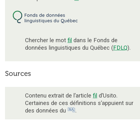
Chercher le mot
fil
dans le Fonds de
données linguistiques du Québec (
FDLQ
).
Sources
Contenu extrait de l’article
fil
d’Usito.
Certaines de ces définitions s’appuient sur
des données du
.