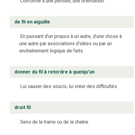
Conforme à une pensée, une orientation.
de fil en aiguille
En passant d’un propos à un autre, d’une chose à
une autre par associations d’idées ou par un
enchaînement logique de faits.
donner du fil à retordre à quelqu’un
Lui causer des soucis, lui créer des difficultés.
droit fil
Sens de la trame ou de la chaîne.