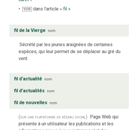
dans l’article «
fil
»
VOIR
fil de la Vierge
nom
Sécrété par les jeunes araignées de certaines
espèces, qui leur permet de se déplacer au gré du
vent.
fil d’actualité
nom
fil d’actualités
nom
fil de nouvelles
nom
(sur une plateforme de réseau social)
Page Web qui
présente à un utilisateur les publications et les