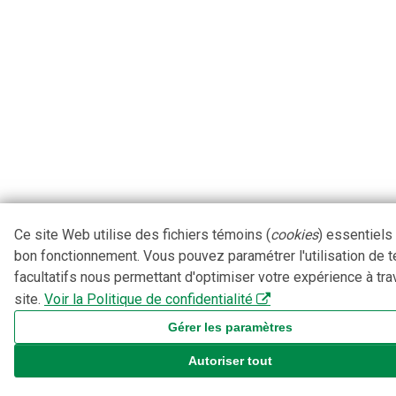
Ce site Web utilise des fichiers témoins (
cookies
) essentiels
bon fonctionnement. Vous pouvez paramétrer l'utilisation de 
facultatifs nous permettant d'optimiser votre expérience à tra
site.
Voir la Politique de confidentialité
Gérer les paramètres
Autoriser tout