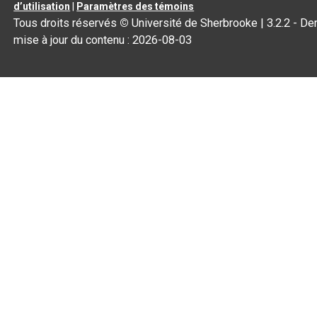
d’utilisation
|
Paramètres des témoins
Tous droits réservés
©
Université de Sherbrooke |
3.2.2
- Der
mise à jour du contenu :
2026-08-03