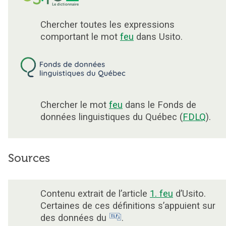
Chercher toutes les expressions
comportant le mot
feu
dans Usito.
Chercher le mot
feu
dans le Fonds de
données linguistiques du Québec (
FDLQ
).
Sources
Contenu extrait de l’article
1. feu
d’Usito.
Certaines de ces définitions s’appuient sur
des données du
.