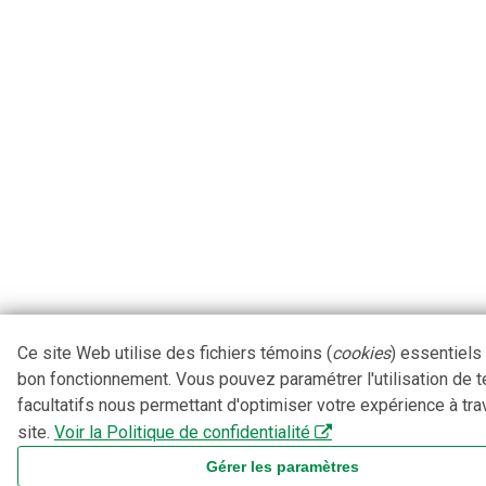
Ce site Web utilise des fichiers témoins (
cookies
) essentiels
bon fonctionnement. Vous pouvez paramétrer l'utilisation de 
facultatifs nous permettant d'optimiser votre expérience à tra
site.
Voir la Politique de confidentialité
Gérer les paramètres