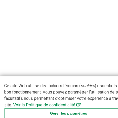
Ce site Web utilise des fichiers témoins (
cookies
) essentiels
bon fonctionnement. Vous pouvez paramétrer l'utilisation de 
facultatifs nous permettant d'optimiser votre expérience à tra
site.
Voir la Politique de confidentialité
Gérer les paramètres