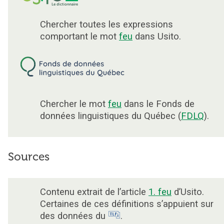
Chercher toutes les expressions
comportant le mot
feu
dans Usito.
Chercher le mot
feu
dans le Fonds de
données linguistiques du Québec (
FDLQ
).
Sources
Contenu extrait de l’article
1. feu
d’Usito.
Certaines de ces définitions s’appuient sur
des données du
.