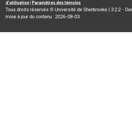
d’utilisation
|
Paramètres des témoins
Tous droits réservés
©
Université de Sherbrooke |
3.2.2
- Der
mise à jour du contenu :
2026-08-03